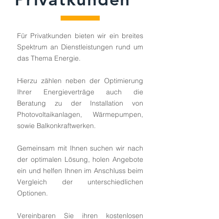
Für Privatkunden bieten wir ein breites
Spektrum an Dienstleistungen rund um
das Thema Energie.
Hierzu zählen neben der Optimierung
Ihrer Energieverträge auch die
Beratung zu der Installation von
Photovoltaikanlagen, Wärmepumpen,
sowie Balkonkraftwerken.
Gemeinsam mit Ihnen suchen wir nach
der optimalen Lösung, holen Angebote
ein und helfen Ihnen im Anschluss beim
Vergleich der unterschiedlichen
Optionen.
Vereinbaren Sie ihren kostenlosen