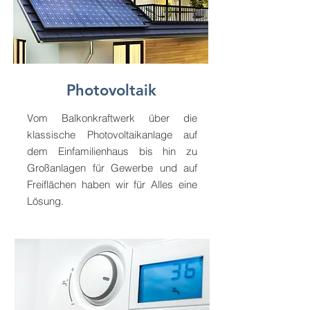
Photovoltaik
Vom Balkonkraftwerk über die
klassische Photovoltaikanlage auf
dem Einfamilienhaus bis hin zu
Großanlagen für Gewerbe und auf
Freiflächen haben wir für Alles eine
Lösung.