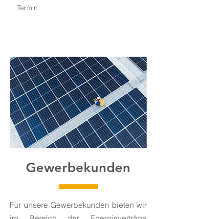
Termin
.
Gewerbekunden
Für unsere Gewerbekunden bieten wir
im Bereich der Energieverträge