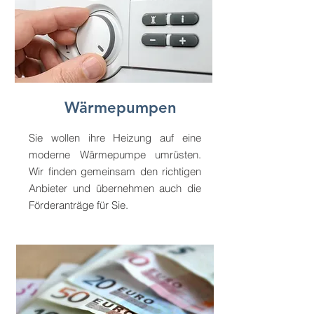
Wärmepumpen
Sie wollen ihre Heizung auf eine
moderne Wärmepumpe umrüsten.
Wir finden gemeinsam den richtigen
Anbieter und übernehmen auch die
Förderanträge für Sie.