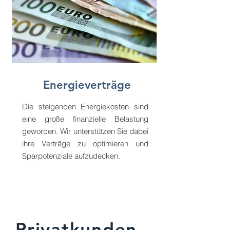
Energieverträge
Die steigenden Energiekosten sind
eine große finanzielle Belastung
geworden. Wir unterstützen Sie dabei
ihre Verträge zu optimieren und
Sparpotenziale aufzudecken.
Privatkunden