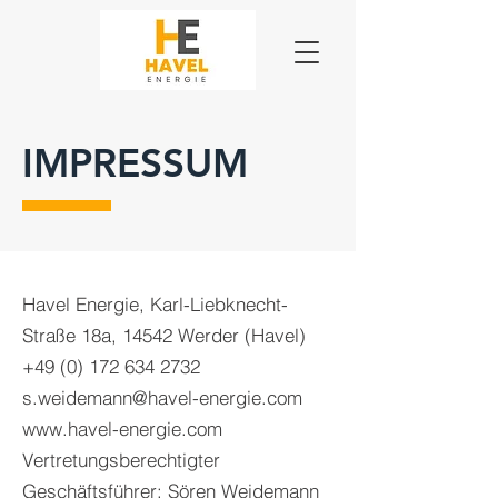
IMPRESSUM
Havel Energie, Karl-Liebknecht-
Straße 18a, 14542 Werder (Havel)
+49 (0) 172 634 2732
s.weidemann@havel-energie.com
www.havel-energie.com
Vertretungsberechtigter
Geschäftsführer: Sören Weidemann